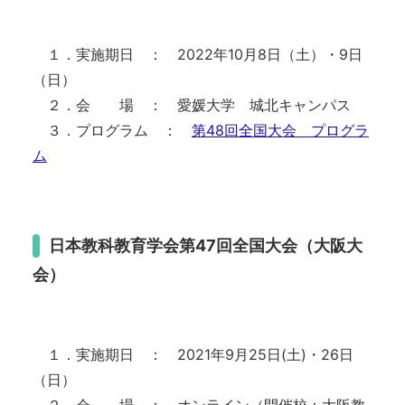
１．実施期日 ： 2022年10月8日（土）・9日
（日）
２．会 場 ： 愛媛大学 城北キャンパス
３．プログラム ：
第48回全国大会 プログラ
ム
日本教科教育学会第47回全国大会（大阪大
会）
１．実施期日 ： 2021年9月25日(土)・26日
（日）