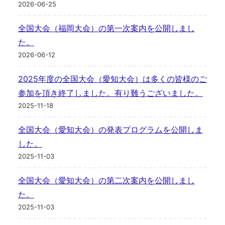
2026-06-25
全国大会（福岡大会）の第一次案内を公開しまし
た。
2026-06-12
2025年度の全国大会（愛知大会）は多くの皆様のご
参加を頂き終了しました。有り難うございました。
2025-11-18
全国大会（愛知大会）の発表プログラムを公開しま
した。
2025-11-03
全国大会（愛知大会）の第二次案内を公開しまし
た。
2025-11-03