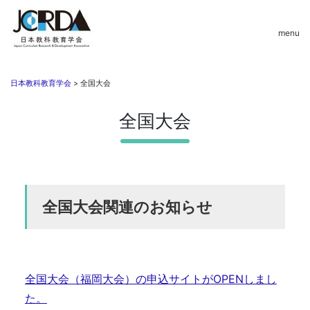
menu
日本教科教育学会
>
全国大会
全国大会
全国大会関連のお知らせ
全国大会（福岡大会）の申込サイトがOPENしまし
た。