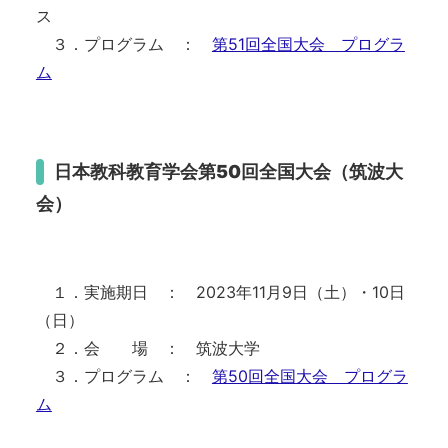
ス
３．プログラム ：
第51回全国大会 プログラ
ム
日本教科教育学会第50回全
国大会（筑波大
会）
１．実施期日 ： 2023年11月9日（土）・10日
（日）
２．会 場 ： 筑波大学
３．プログラム ：
第50回全国大会 プログラ
ム