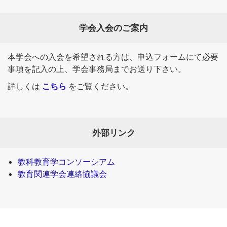
学会入会のご案内
本学会への入会を希望される方は、申込フォームにて必要
事項を記入の上、学会事務局までお送り下さい。
詳しくは
こちら
をご覧ください。
外部リンク
教科教育学コンソーシアム
教育関連学会連絡協議会