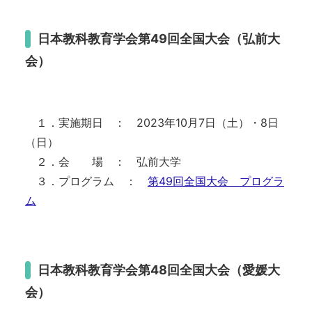
日本教科教育学会第49回全国大会（弘前大
会）
１．実施期日 ： 2023年10月7日（土）・8日
（日）
２．会 場 ： 弘前大学
３．プログラム ：
第49回全国大会 プログラ
ム
日本教科教育学会第48回全国大会（愛媛大
会）