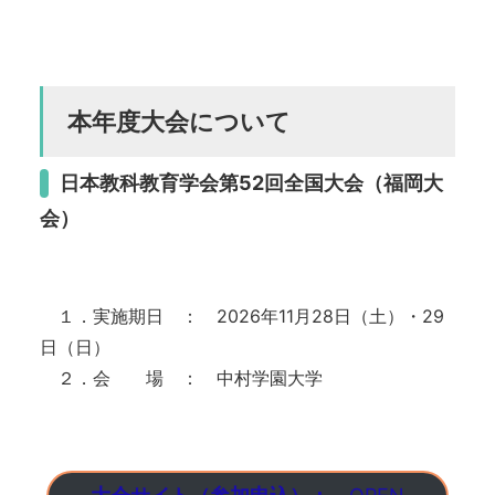
本年度大会について
日本教科教育学会第52回全国大会（福岡大
会）
１．実施期日 ： 2026年11月28日（土）・29
日（日）
２．会 場 ： 中村学園大学