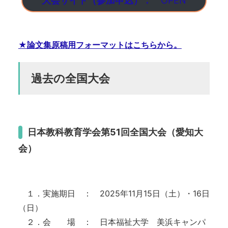
大会サイト（参加申込）：
OPEN
★論文集原稿用フォーマットはこちらから。
過去の全国大会
日本教科教育学会第51回全国大会（愛知大
会）
１．実施期日 ： 2025年11月15日（土）・16日
（日）
２．会 場 ： 日本福祉大学 美浜キャンパ