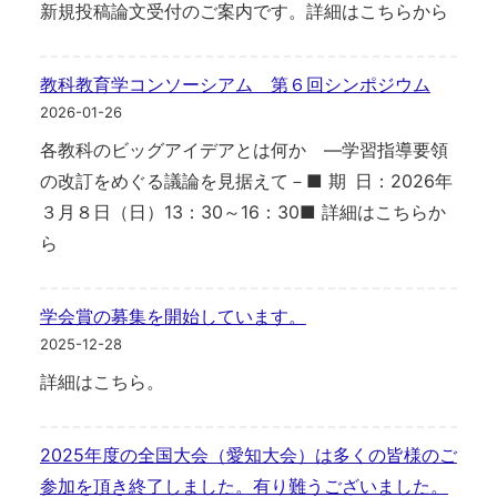
新規投稿論文受付のご案内です。詳細はこちらから
教科教育学コンソーシアム 第６回シンポジウム
2026-01-26
各教科のビッグアイデアとは何か ―学習指導要領
の改訂をめぐる議論を見据えて－■ 期 日：2026年
３月８日（日）13：30～16：30■ 詳細はこちらか
ら
学会賞の募集を開始しています。
2025-12-28
詳細はこちら。
2025年度の全国大会（愛知大会）は多くの皆様のご
参加を頂き終了しました。有り難うございました。