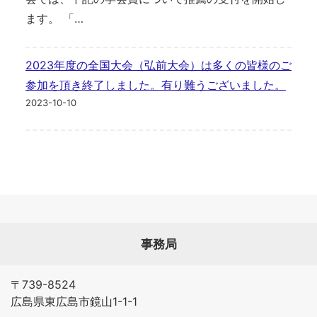
ます。 「…
2023年度の全国大会（弘前大会）は多くの皆様のご
参加を頂き終了しました。有り難うございました。
2023-10-10
事務局
〒739-8524
広島県東広島市鏡山1-1-1