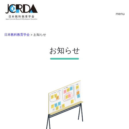
menu
日本教科教育学会
>
お知らせ
お知らせ