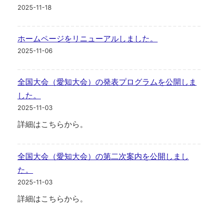
2025-11-18
ホームページをリニューアルしました。
2025-11-06
全国大会（愛知大会）の発表プログラムを公開しま
した。
2025-11-03
詳細はこちらから。
全国大会（愛知大会）の第二次案内を公開しまし
た。
2025-11-03
詳細はこちらから。