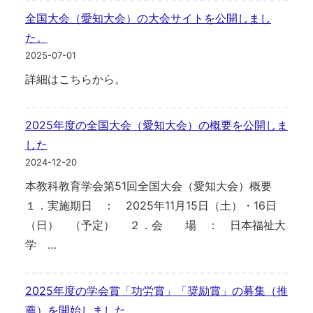
全国大会（愛知大会）の大会サイトを公開しまし
た。
2025-07-01
詳細はこちらから。
2025年度の全国大会（愛知大会）の概要を公開しま
した
2024-12-20
本教科教育学会第51回全国大会（愛知大会）概要
１．実施期日 ： 2025年11月15日（土）・16日
（日） （予定） ２．会 場 ： 日本福祉大
学 …
2025年度の学会賞「功労賞」「奨励賞」の募集（推
薦）を開始しました。