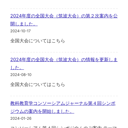
2024年度の全国大会（筑波大会）の第２次案内を公
開しました。
2024-10-17
全国大会についてはこちら
2024年度の全国大会（筑波大会）の情報を更新しま
した。
2024-08-10
全国大会についてはこちら
教科教育学コンソーシアムジャーナル第４回シンポ
ジウムの案内を開始しました。
2024-01-26