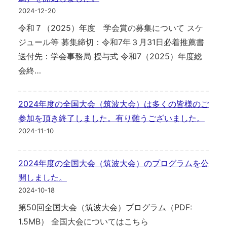
2024-12-20
令和７（2025）年度 学会賞の募集について スケ
ジュール等 募集締切：令和7年３月31日必着推薦書
送付先：学会事務局 授与式 令和7（2025）年度総
会終…
2024年度の全国大会（筑波大会）は多くの皆様のご
参加を頂き終了しました。有り難うございました。
2024-11-10
2024年度の全国大会（筑波大会）のプログラムを公
開しました。
2024-10-18
第50回全国大会（筑波大会）プログラム（PDF:
1.5MB） 全国大会についてはこちら