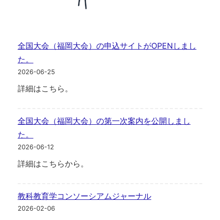
全国大会（福岡大会）の申込サイトがOPENしまし
た。
2026-06-25
詳細はこちら。
全国大会（福岡大会）の第一次案内を公開しまし
た。
2026-06-12
詳細はこちらから。
教科教育学コンソーシアムジャーナル
2026-02-06