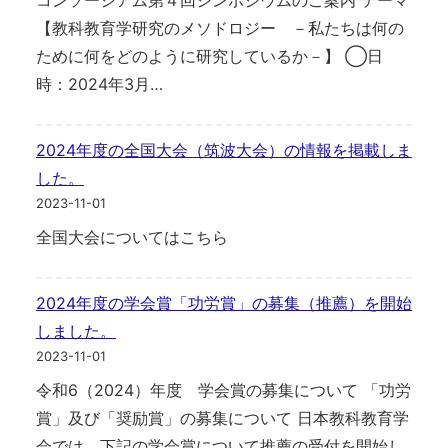
コンソーシアム第４回シンポジウムのご案内 テーマ
【教科教育学研究のメソドロジー －私たちは何の
ために何をどのように研究しているか－】 ◯日
時：2024年3月…
2024年度の全国大会（筑波大会）の情報を掲載しま
した。
2023-11-01
全国大会についてはこちら
2024年度の学会賞「功労賞」の募集（推薦）を開始
しました。
2023-11-01
令和6（2024）年度 学会賞の募集について 「功労
賞」及び「奨励賞」の募集について 日本教科教育学
会では、下記の学会賞について推薦の受付を開始し