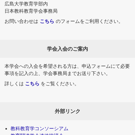
広島大学教育学部内
日本教科教育学会事務局
お問い合わせは
こちら
のフォームをご利用ください。
学会入会のご案内
本学会への入会を希望される方は、申込フォームにて必要
事項を記入の上、学会事務局までお送り下さい。
詳しくは
こちら
をご覧ください。
外部リンク
教科教育学コンソーシアム