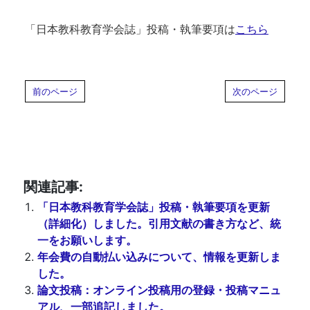
「日本教科教育学会誌」投稿・執筆要項は
こちら
前のページ
次のページ
関連記事:
「日本教科教育学会誌」投稿・執筆要項を更新
（詳細化）しました。引用文献の書き方など、統
一をお願いします。
年会費の自動払い込みについて、情報を更新しま
した。
論文投稿：オンライン投稿用の登録・投稿マニュ
アル、一部追記しました。