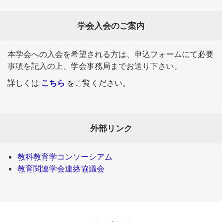
学会入会のご案内
本学会への入会を希望される方は、申込フォームにて必要
事項を記入の上、学会事務局までお送り下さい。
詳しくは
こちら
をご覧ください。
外部リンク
教科教育学コンソーシアム
教育関連学会連絡協議会