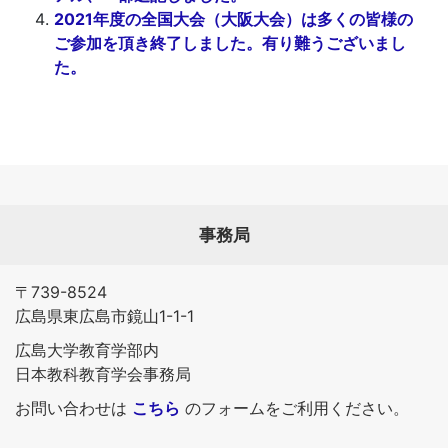
2021年度の全国大会（大阪大会）は多くの皆様の
ご参加を頂き終了しました。有り難うございまし
た。
事務局
〒739-8524
広島県東広島市鏡山1-1-1
広島大学教育学部内
日本教科教育学会事務局
お問い合わせは
こちら
のフォームをご利用ください。