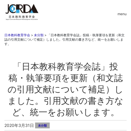
menu
日本教科教育学会
>
未分類
>
「日本教科教育学会誌」投稿・執筆要項を更新（和文
誌の引用文献について補足）しました。引用文献の書き方など、統一をお願いしま
す。
「日本教科教育学会誌」投
稿・執筆要項を更新（和文誌
の引用文献について補足）し
ました。引用文献の書き方な
ど、統一をお願いします。
2020年3月31日
未分類