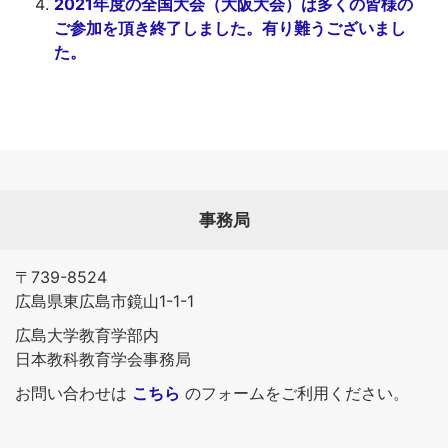
2021年度の全国大会（大阪大会）は多くの皆様の
ご参加を頂き終了しました。有り難うございまし
た。
事務局
〒739-8524
広島県東広島市鏡山1-1-1
広島大学教育学部内
日本教科教育学会事務局
お問い合わせは
こちら
のフォームをご利用ください。