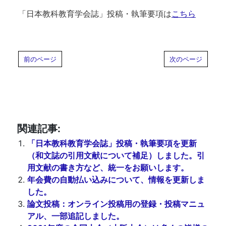
「日本教科教育学会誌」投稿・執筆要項は
こちら
前のページ
次のページ
関連記事:
「日本教科教育学会誌」投稿・執筆要項を更新
（和文誌の引用文献について補足）しました。引
用文献の書き方など、統一をお願いします。
年会費の自動払い込みについて、情報を更新しま
した。
論文投稿：オンライン投稿用の登録・投稿マニュ
アル、一部追記しました。