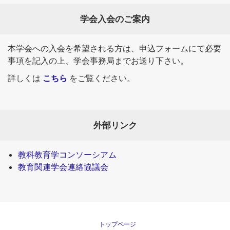
学会入会のご案内
本学会への入会を希望される方は、申込フォームにて必要
事項を記入の上、学会事務局までお送り下さい。
詳しくは
こちら
をご覧ください。
外部リンク
教科教育学コンソーシアム
教育関連学会連絡協議会
トップページ