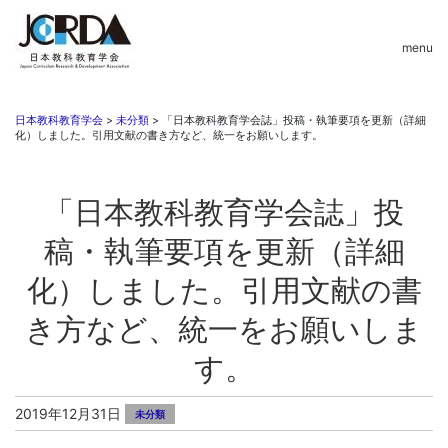
menu
日本教科教育学会
>
未分類
>
「日本教科教育学会誌」投稿・執筆要項を更新（詳細
化）しました。引用文献の書き方など、統一をお願いします。
「日本教科教育学会誌」投
稿・執筆要項を更新（詳細
化）しました。引用文献の書
き方など、統一をお願いしま
す。
2019年12月31日
未分類