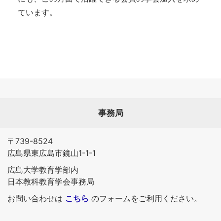
ています。
事務局
〒739-8524
広島県東広島市鏡山1-1-1
広島大学教育学部内
日本教科教育学会事務局
お問い合わせは
こちら
のフォームをご利用ください。