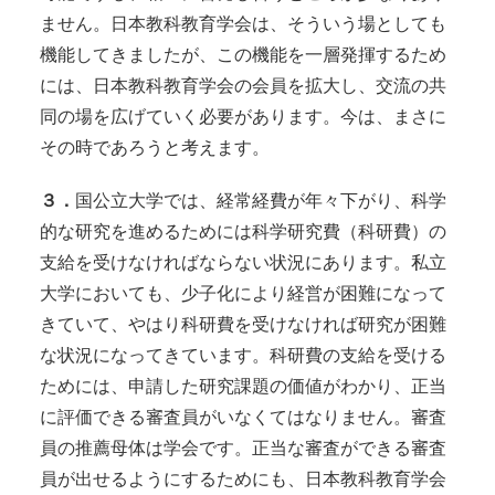
ません。日本教科教育学会は、そういう場としても
機能してきましたが、この機能を一層発揮するため
には、日本教科教育学会の会員を拡大し、交流の共
同の場を広げていく必要があります。今は、まさに
その時であろうと考えます。
３．
国公立大学では、経常経費が年々下がり、科学
的な研究を進めるためには科学研究費（科研費）の
支給を受けなければならない状況にあります。私立
大学においても、少子化により経営が困難になって
きていて、やはり科研費を受けなければ研究が困難
な状況になってきています。科研費の支給を受ける
ためには、申請した研究課題の価値がわかり、正当
に評価できる審査員がいなくてはなりません。審査
員の推薦母体は学会です。正当な審査ができる審査
員が出せるようにするためにも、日本教科教育学会