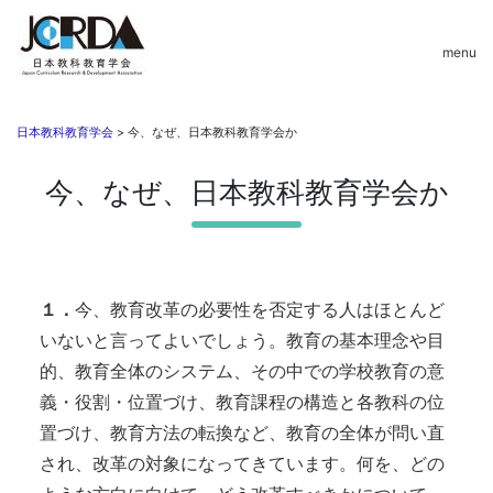
menu
日本教科教育学会
>
今、なぜ、日本教科教育学会か
今、なぜ、日本教科教育学会か
１．
今、教育改革の必要性を否定する人はほとんど
いないと言ってよいでしょう。教育の基本理念や目
的、教育全体のシステム、その中での学校教育の意
義・役割・位置づけ、教育課程の構造と各教科の位
置づけ、教育方法の転換など、教育の全体が問い直
され、改革の対象になってきています。何を、どの