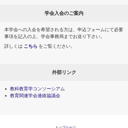
学会入会のご案内
本学会への入会を希望される方は、申込フォームにて必要
事項を記入の上、学会事務局までお送り下さい。
詳しくは
こちら
をご覧ください。
外部リンク
教科教育学コンソーシアム
教育関連学会連絡協議会
トップページ