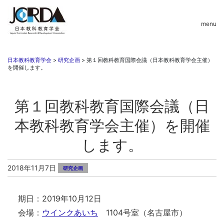
menu
日本教科教育学会
>
研究企画
>
第１回教科教育国際会議（日本教科教育学会主催）
を開催します。
第１回教科教育国際会議（日
本教科教育学会主催）を開催
します。
2018年11月7日
研究企画
期日：2019年10月12日
会場：
ウインクあいち
1104号室（名古屋市）