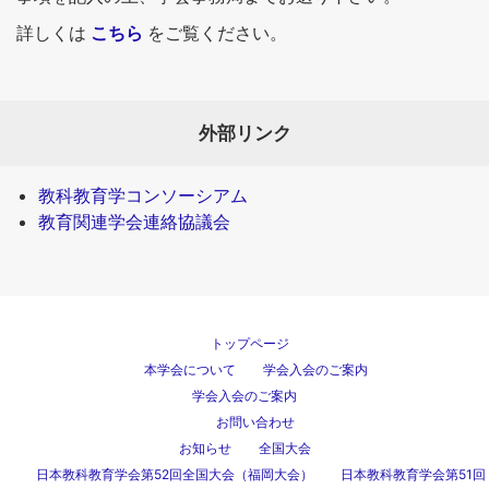
詳しくは
こちら
をご覧ください。
外部リンク
教科教育学コンソーシアム
教育関連学会連絡協議会
トップページ
本学会について
学会入会のご案内
学会入会のご案内
お問い合わせ
お知らせ
全国大会
日本教科教育学会第52回全国大会（福岡大会）
日本教科教育学会第51回