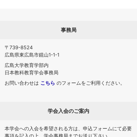
事務局
〒739-8524
広島県東広島市鏡山1-1-1
広島大学教育学部内
日本教科教育学会事務局
お問い合わせは
こちら
のフォームをご利用ください。
学会入会のご案内
本学会への入会を希望される方は、申込フォームにて必要
事項を記入の上、学会事務局までお送り下さい。