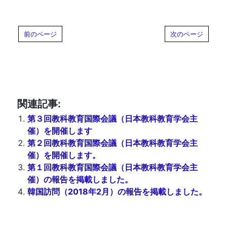
前のページ
次のページ
関連記事:
第３回教科教育国際会議（日本教科教育学会主
催）を開催します
第２回教科教育国際会議（日本教科教育学会主
催）を開催します。
第１回教科教育国際会議（日本教科教育学会主
催）の報告を掲載しました。
韓国訪問（2018年2月）の報告を掲載しました。